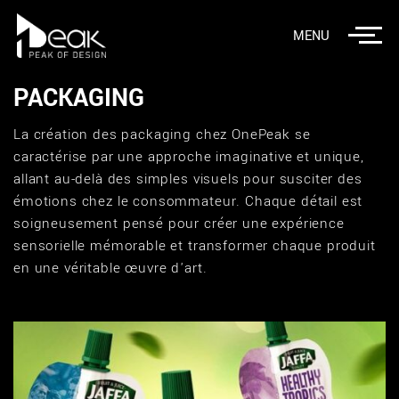
MENU
PACKAGING
La création des packaging chez OnePeak se
caractérise par une approche imaginative et unique,
allant au-delà des simples visuels pour susciter des
émotions chez le consommateur. Chaque détail est
soigneusement pensé pour créer une expérience
sensorielle mémorable et transformer chaque produit
en une véritable œuvre d'art.