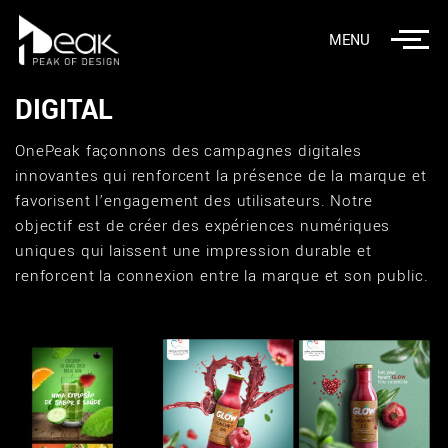
MENU
DIGITAL
OnePeak façonnons des campagnes digitales
innovantes qui renforcent la présence de la marque et
favorisent l’engagement des utilisateurs. Notre
objectif est de créer des expériences numériques
uniques qui laissent une impression durable et
renforcent la connexion entre la marque et son public.